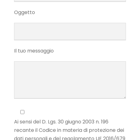
Oggetto
Il tuo messaggio
Ai sensi del D. Lgs. 30 giugno 2003 n. 196
recante il Codice in materia di protezione dei
dati personali e del regolamento UE 2016/679