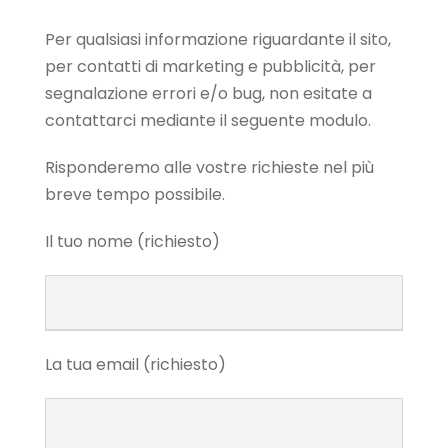
Per qualsiasi informazione riguardante il sito,
per contatti di marketing e pubblicità, per
segnalazione errori e/o bug, non esitate a
contattarci mediante il seguente modulo.
Risponderemo alle vostre richieste nel più
breve tempo possibile.
Il tuo nome (richiesto)
La tua email (richiesto)