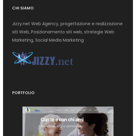
CHI SIAMO
Jizzy.net Web Agency, progettazione e realizzazione
siti Web, Posizionamento siti web, strategie Web
Marketing, Social Media Marketing
PORTFOLIO