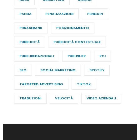
PANDA
PENALIZZAZIONI
PENGUIN
PHRASERANK
POSIZIONAMENTO
PUBBLICITÀ
PUBBLICITÀ CONTESTUALE
PUBBLIREDAZIONALI
PUBLISHER
ROI
SEO
SOCIAL MARKETING
SPOTIFY
TARGETED ADVERTISING
TIKTOK
TRADUZIONI
VELOCITÀ
VIDEO AZIENDALI