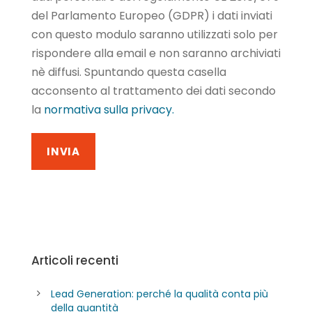
del Parlamento Europeo (GDPR) i dati inviati
con questo modulo saranno utilizzati solo per
rispondere alla email e non saranno archiviati
nè diffusi. Spuntando questa casella
acconsento al trattamento dei dati secondo
la
normativa sulla privacy.
Articoli recenti
Lead Generation: perché la qualità conta più
della quantità